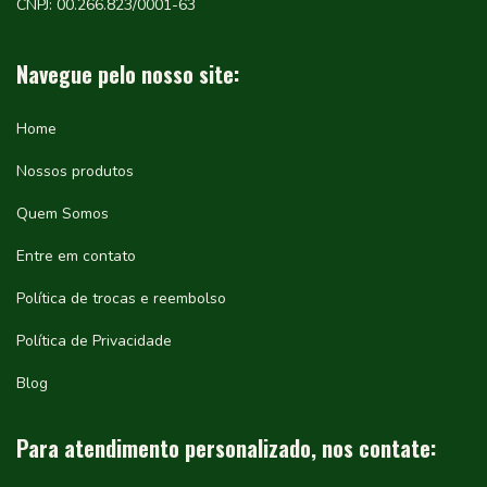
CNPJ: 00.266.823/0001-63
Navegue pelo nosso site:
Home
Nossos produtos
Quem Somos
Entre em contato
Política de trocas e reembolso
Política de Privacidade
Blog
Para atendimento personalizado, nos contate: