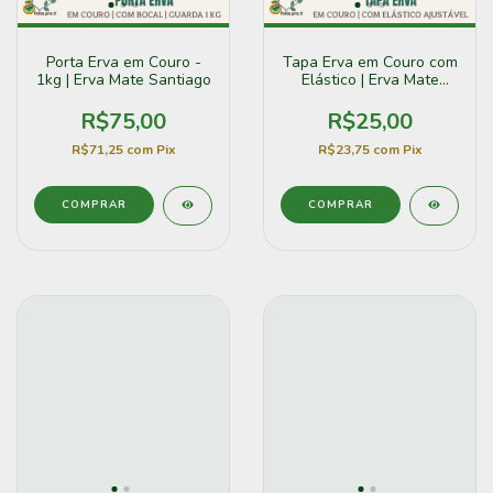
Porta Erva em Couro -
Tapa Erva em Couro com
1kg | Erva Mate Santiago
Elástico | Erva Mate
Santiago
R$75,00
R$25,00
R$71,25
com
Pix
R$23,75
com
Pix